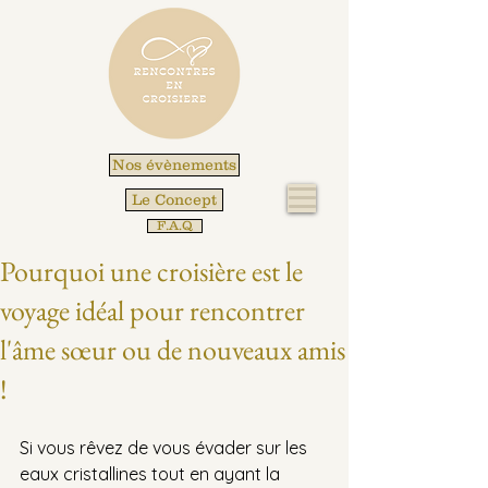
Nos évènements
Le Concept
F.A.Q
Pourquoi une croisière est le
voyage idéal pour rencontrer
l'âme sœur ou de nouveaux amis
!
Si vous rêvez de vous évader sur les 
eaux cristallines tout en ayant la 