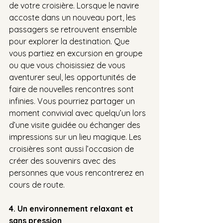
de votre croisière. Lorsque le navire 
accoste dans un nouveau port, les 
passagers se retrouvent ensemble 
pour explorer la destination. Que 
vous partiez en excursion en groupe 
ou que vous choisissiez de vous 
aventurer seul, les opportunités de 
faire de nouvelles rencontres sont 
infinies. Vous pourriez partager un 
moment convivial avec quelqu’un lors 
d’une visite guidée ou échanger des 
impressions sur un lieu magique. Les 
croisières sont aussi l’occasion de 
créer des souvenirs avec des 
personnes que vous rencontrerez en 
cours de route.
4. Un environnement relaxant et 
sans pression