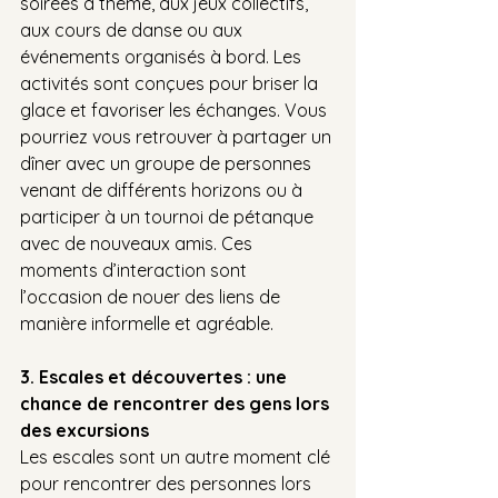
soirées à thème, aux jeux collectifs, 
aux cours de danse ou aux 
événements organisés à bord. Les 
activités sont conçues pour briser la 
glace et favoriser les échanges. Vous 
pourriez vous retrouver à partager un 
dîner avec un groupe de personnes 
venant de différents horizons ou à 
participer à un tournoi de pétanque 
avec de nouveaux amis. Ces 
moments d’interaction sont 
l’occasion de nouer des liens de 
manière informelle et agréable.
3. Escales et découvertes : une 
chance de rencontrer des gens lors 
des excursions
Les escales sont un autre moment clé 
pour rencontrer des personnes lors 