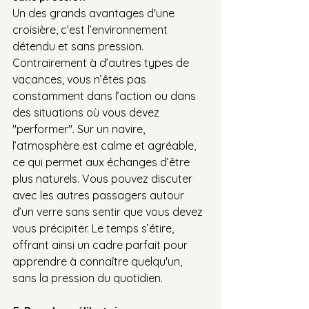
Un des grands avantages d'une 
croisière, c’est l’environnement 
détendu et sans pression. 
Contrairement à d’autres types de 
vacances, vous n’êtes pas 
constamment dans l’action ou dans 
des situations où vous devez 
"performer". Sur un navire, 
l’atmosphère est calme et agréable, 
ce qui permet aux échanges d’être 
plus naturels. Vous pouvez discuter 
avec les autres passagers autour 
d’un verre sans sentir que vous devez 
vous précipiter. Le temps s’étire, 
offrant ainsi un cadre parfait pour 
apprendre à connaître quelqu'un, 
sans la pression du quotidien.