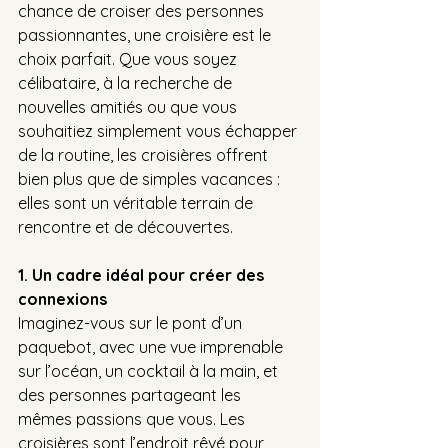
chance de croiser des personnes 
passionnantes, une croisière est le 
choix parfait. Que vous soyez 
célibataire, à la recherche de 
nouvelles amitiés ou que vous 
souhaitiez simplement vous échapper 
de la routine, les croisières offrent 
bien plus que de simples vacances : 
elles sont un véritable terrain de 
rencontre et de découvertes.
1. Un cadre idéal pour créer des 
connexions
Imaginez-vous sur le pont d’un 
paquebot, avec une vue imprenable 
sur l’océan, un cocktail à la main, et 
des personnes partageant les 
mêmes passions que vous. Les 
croisières sont l’endroit rêvé pour 