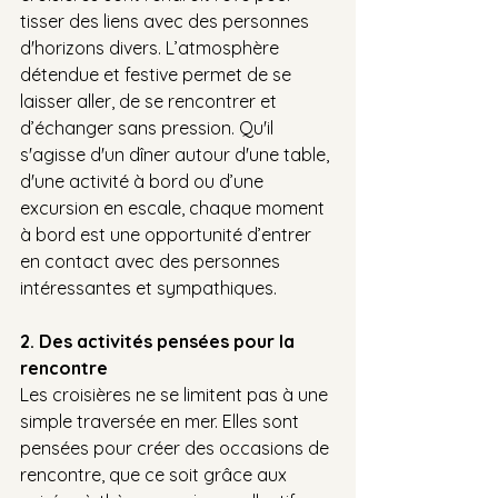
tisser des liens avec des personnes 
d'horizons divers. L’atmosphère 
détendue et festive permet de se 
laisser aller, de se rencontrer et 
d’échanger sans pression. Qu'il 
s'agisse d'un dîner autour d'une table, 
d'une activité à bord ou d’une 
excursion en escale, chaque moment 
à bord est une opportunité d’entrer 
en contact avec des personnes 
intéressantes et sympathiques.
2. Des activités pensées pour la 
rencontre
Les croisières ne se limitent pas à une 
simple traversée en mer. Elles sont 
pensées pour créer des occasions de 
rencontre, que ce soit grâce aux 