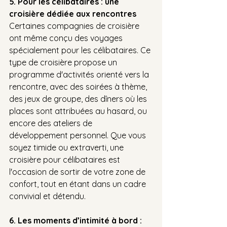
5. Pour les célibataires : une 
croisière dédiée aux rencontres
Certaines compagnies de croisière 
ont même conçu des voyages 
spécialement pour les célibataires. Ce 
type de croisière propose un 
programme d'activités orienté vers la 
rencontre, avec des soirées à thème, 
des jeux de groupe, des dîners où les 
places sont attribuées au hasard, ou 
encore des ateliers de 
développement personnel. Que vous 
soyez timide ou extraverti, une 
croisière pour célibataires est 
l'occasion de sortir de votre zone de 
confort, tout en étant dans un cadre 
convivial et détendu.
6. Les moments d’intimité à bord : 