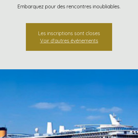
Embarquez pour des rencontres inoubliables.
Les inscriptions sont closes
Voir d'autres événements