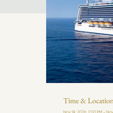
Time & Locatio
Nov 14, 2026, 2:00 PM – Nov