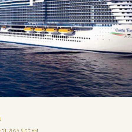
n
 21, 2026, 9:00 AM