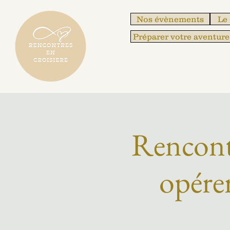
Nos évènements
Le
Préparer votre aventure
Rencontr
opére